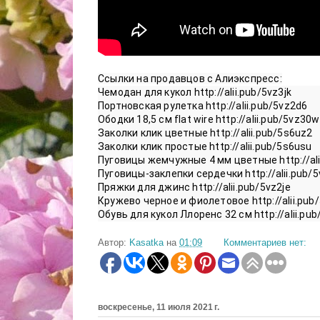
Ссылки на продавцов с Алиэкспресс:
Обувь для кукол Ллоренс 32 см http://alii.pu
Автор:
Kasatka
на
01:09
Комментариев нет:
воскресенье, 11 июля 2021 г.