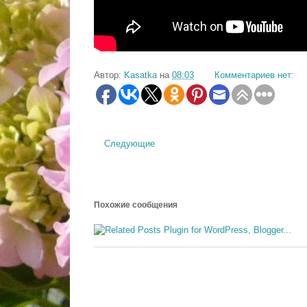
Автор:
Kasatka
на
08:03
Комментариев нет:
Следующие
Похожие сообщения