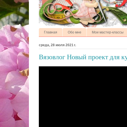
Главная
Обо мне
Мои мастер-классы
среда, 28 июля 2021 г.
Вязовлог Новый проект для к