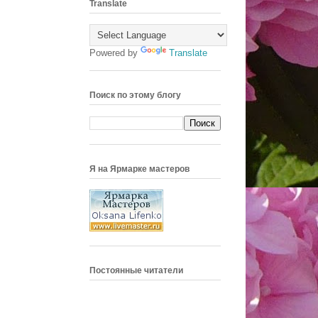
Translate
Powered by
Translate
Поиск по этому блогу
Я на Ярмарке мастеров
Постоянные читатели