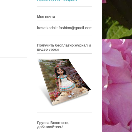
Моя почта
kasatkadollsfashion@gmail.com
Получить бесплатно журнал и
видео уроки
Группа Вконтакте,
добавляйтесь!