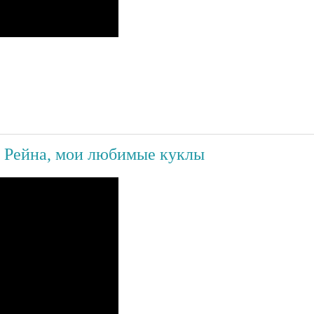
а Рейна, мои любимые куклы