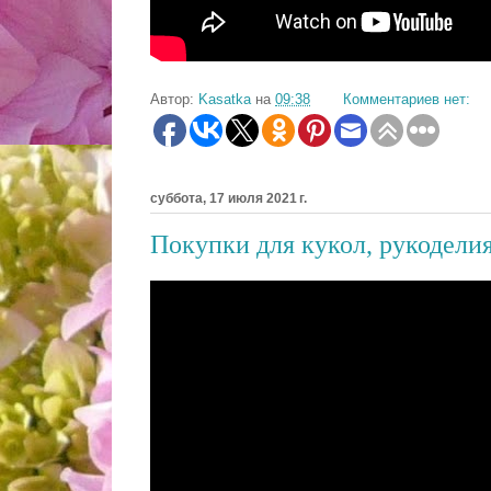
Автор:
Kasatka
на
09:38
Комментариев нет:
суббота, 17 июля 2021 г.
Покупки для кукол, рукодели