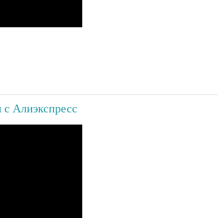
я с Алиэкспресс