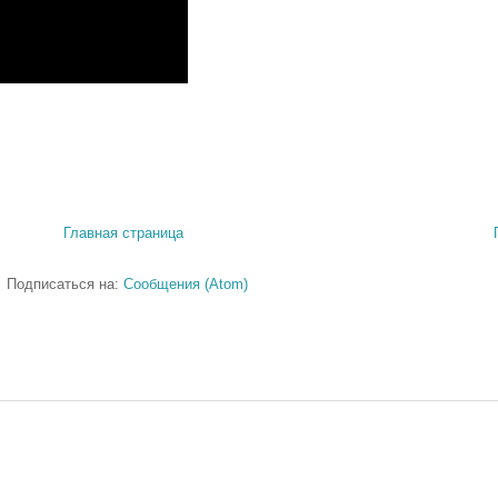
Главная страница
Подписаться на:
Сообщения (Atom)